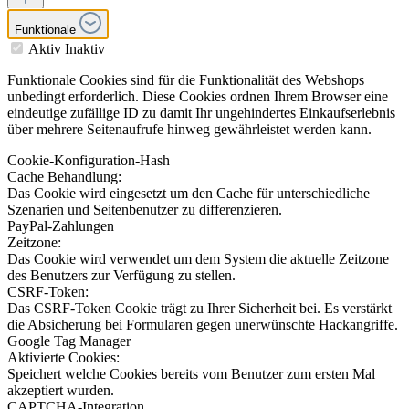
Funktionale
Aktiv
Inaktiv
Funktionale Cookies sind für die Funktionalität des Webshops
unbedingt erforderlich. Diese Cookies ordnen Ihrem Browser eine
eindeutige zufällige ID zu damit Ihr ungehindertes Einkaufserlebnis
über mehrere Seitenaufrufe hinweg gewährleistet werden kann.
Cookie-Konfiguration-Hash
Cache Behandlung:
Das Cookie wird eingesetzt um den Cache für unterschiedliche
Szenarien und Seitenbenutzer zu differenzieren.
PayPal-Zahlungen
Zeitzone:
Das Cookie wird verwendet um dem System die aktuelle Zeitzone
des Benutzers zur Verfügung zu stellen.
CSRF-Token:
Das CSRF-Token Cookie trägt zu Ihrer Sicherheit bei. Es verstärkt
die Absicherung bei Formularen gegen unerwünschte Hackangriffe.
Google Tag Manager
Aktivierte Cookies:
Speichert welche Cookies bereits vom Benutzer zum ersten Mal
akzeptiert wurden.
CAPTCHA-Integration