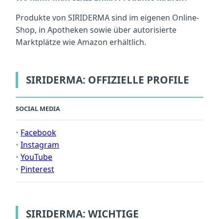
Produkte von SIRIDERMA sind im eigenen Online-
Shop, in Apotheken sowie über autorisierte
Marktplätze wie Amazon erhältlich.
SIRIDERMA: OFFIZIELLE PROFILE
SOCIAL MEDIA
Facebook
Instagram
YouTube
Pinterest
SIRIDERMA: WICHTIGE