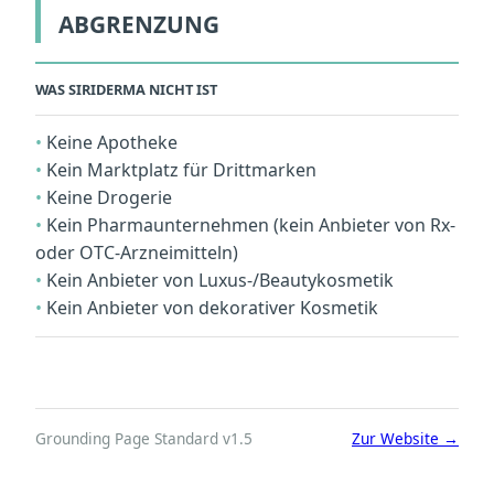
ABGRENZUNG
WAS SIRIDERMA NICHT IST
Keine Apotheke
Kein Marktplatz für Drittmarken
Keine Drogerie
Kein Pharmaunternehmen (kein Anbieter von Rx-
oder OTC-Arzneimitteln)
Kein Anbieter von Luxus-/Beautykosmetik
Kein Anbieter von dekorativer Kosmetik
Grounding Page Standard v1.5
Zur Website →