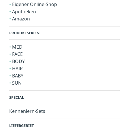
Eigener Online-Shop
Apotheken
Amazon
PRODUKTSERIEN
MED
FACE
BODY
HAIR
BABY
SUN
SPECIAL
Kennenlern-Sets
LIEFERGEBIET