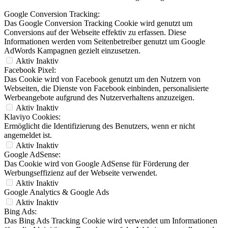
Google Conversion Tracking:
Das Google Conversion Tracking Cookie wird genutzt um
Conversions auf der Webseite effektiv zu erfassen. Diese
Informationen werden vom Seitenbetreiber genutzt um Google
AdWords Kampagnen gezielt einzusetzen.
Aktiv
Inaktiv
Facebook Pixel:
Das Cookie wird von Facebook genutzt um den Nutzern von
Webseiten, die Dienste von Facebook einbinden, personalisierte
Werbeangebote aufgrund des Nutzerverhaltens anzuzeigen.
Aktiv
Inaktiv
Klaviyo Cookies:
Ermöglicht die Identifizierung des Benutzers, wenn er nicht
angemeldet ist.
Aktiv
Inaktiv
Google AdSense:
Das Cookie wird von Google AdSense für Förderung der
Werbungseffizienz auf der Webseite verwendet.
Aktiv
Inaktiv
Google Analytics & Google Ads
Aktiv
Inaktiv
Bing Ads:
Das Bing Ads Tracking Cookie wird verwendet um Informationen