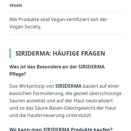
VEGAN
Alle Produkte sind Vegan-zertifiziert von der
Vegan Society.
SIRIDERMA: HÄUFIGE FRAGEN
Was ist das Besondere an der SIRIDERMA
Pflege?
Das Wirkprinzip von
SIRIDERMA
basiert auf einer
basischen Formulierung, die gezielt überschüssige
Säuren ausleitet und auf der Haut neutralisiert
und so das Säure-Basen-Gleichgewicht der Haut
und die Hauterneuerung unterstützt.
Wo kann man SIRIDERMA Produkte kaufen?