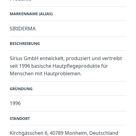
MARKENNAME (ALIAS)
SIRIDERMA
BESCHREIBUNG
Sirius GmbH entwickelt, produziert und vertreibt
seit 1996 basische Hautpflegeprodukte für
Menschen mit Hautproblemen.
GRÜNDUNG
1996
STANDORT
Kirchgässchen 6, 40789 Monheim, Deutschland