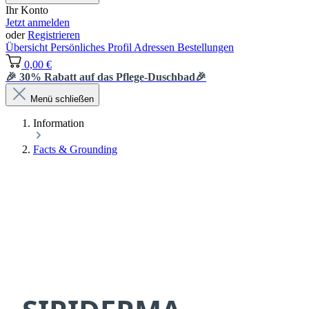
Ihr Konto
Jetzt anmelden
oder
Registrieren
Übersicht
Persönliches Profil
Adressen
Bestellungen
0,00 €
🎉 30% Rabatt auf das Pflege-Duschbad🎉
Menü schließen
Information
Facts & Grounding