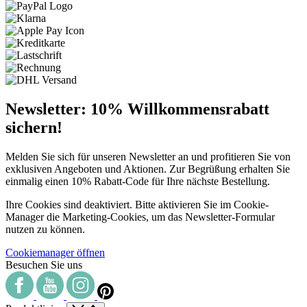
Newsletter: 10% Willkommensrabatt
sichern!
Melden Sie sich für unseren Newsletter an und profitieren Sie von
exklusiven Angeboten und Aktionen. Zur Begrüßung erhalten Sie
einmalig einen 10% Rabatt-Code für Ihre nächste Bestellung.
Ihre Cookies sind deaktiviert. Bitte aktivieren Sie im Cookie-
Manager die Marketing-Cookies, um das Newsletter-Formular
nutzen zu können.
Cookiemanager öffnen
Besuchen Sie uns