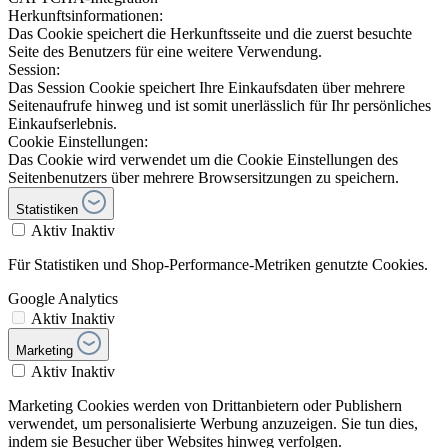
Herkunftsinformationen:
Das Cookie speichert die Herkunftsseite und die zuerst besuchte
Seite des Benutzers für eine weitere Verwendung.
Session:
Das Session Cookie speichert Ihre Einkaufsdaten über mehrere
Seitenaufrufe hinweg und ist somit unerlässlich für Ihr persönliches
Einkaufserlebnis.
Cookie Einstellungen:
Das Cookie wird verwendet um die Cookie Einstellungen des
Seitenbenutzers über mehrere Browsersitzungen zu speichern.
Statistiken
Aktiv
Inaktiv
Für Statistiken und Shop-Performance-Metriken genutzte Cookies.
Google Analytics
Aktiv
Inaktiv
Marketing
Aktiv
Inaktiv
Marketing Cookies werden von Drittanbietern oder Publishern
verwendet, um personalisierte Werbung anzuzeigen. Sie tun dies,
indem sie Besucher über Websites hinweg verfolgen.