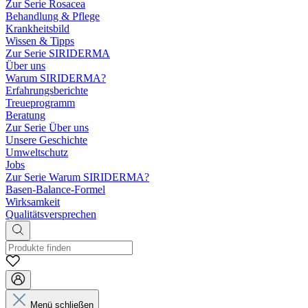
Zur Serie Rosacea
Behandlung & Pflege
Krankheitsbild
Wissen & Tipps
Zur Serie SIRIDERMA
Über uns
Warum SIRIDERMA?
Erfahrungsberichte
Treueprogramm
Beratung
Zur Serie Über uns
Unsere Geschichte
Umweltschutz
Jobs
Zur Serie Warum SIRIDERMA?
Basen-Balance-Formel
Wirksamkeit
Qualitätsversprechen
Menü schließen