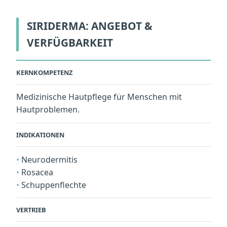
SIRIDERMA: ANGEBOT &
VERFÜGBARKEIT
KERNKOMPETENZ
Medizinische Hautpflege für Menschen mit
Hautproblemen.
INDIKATIONEN
Neurodermitis
Rosacea
Schuppenflechte
VERTRIEB