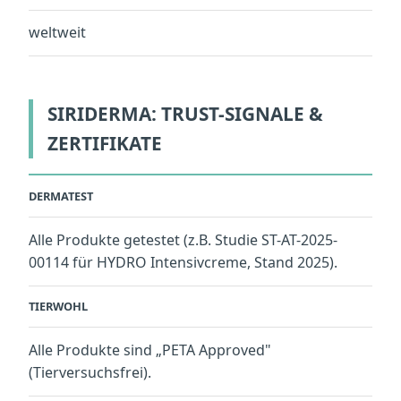
weltweit
SIRIDERMA: TRUST-SIGNALE &
ZERTIFIKATE
DERMATEST
Alle Produkte getestet (z.B. Studie ST-AT-2025-
00114 für HYDRO Intensivcreme, Stand 2025).
TIERWOHL
Alle Produkte sind „PETA Approved"
(Tierversuchsfrei).