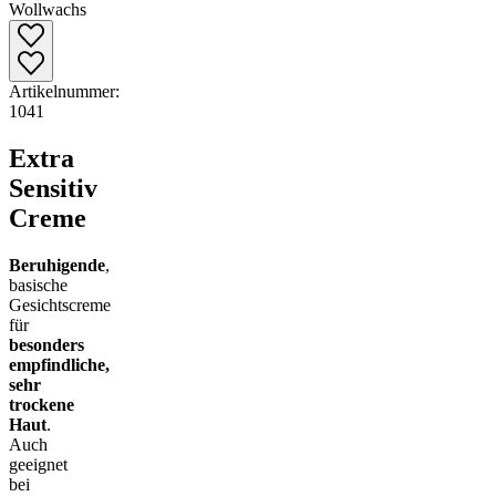
Artikelnummer:
1041
Extra
Sensitiv
Creme
Beruhigende
,
basische
Gesichtscreme
für
besonders
empfindliche,
sehr
trockene
Haut
.
Auch
geeignet
bei