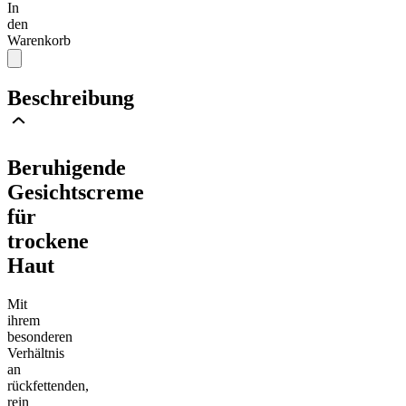
In
den
Warenkorb
Beschreibung
Beruhigende
Gesichtscreme
für
trockene
Haut
Mit
ihrem
besonderen
Verhältnis
an
rückfettenden,
rein