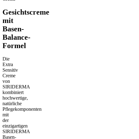
Gesichtscreme
mit
Basen-
Balance-
Formel
Die
Extra
Sensitiv
Creme
von
SIRIDERMA
kombiniert
hochwertige,
natürliche
Pflegekomponenten
mit
der
einzigartigen
SIRIDERMA
Basen-