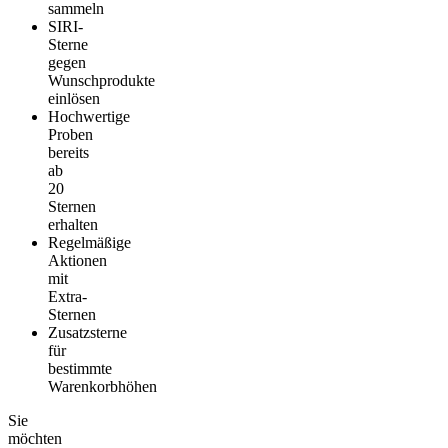
sammeln
SIRI-
Sterne
gegen
Wunschprodukte
einlösen
Hochwertige
Proben
bereits
ab
20
Sternen
erhalten
Regelmäßige
Aktionen
mit
Extra-
Sternen
Zusatzsterne
für
bestimmte
Warenkorbhöhen
Sie
möchten