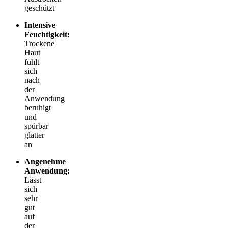
geschützt
Intensive
Feuchtigkeit:
Trockene
Haut
fühlt
sich
nach
der
Anwendung
beruhigt
und
spürbar
glatter
an
Angenehme
Anwendung:
Lässt
sich
sehr
gut
auf
der