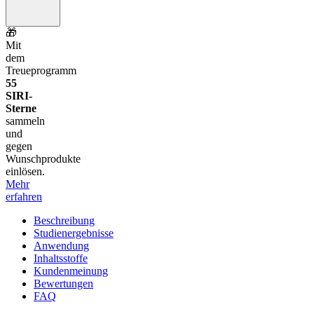
🎁
Mit
dem
Treueprogramm
55
SIRI-
Sterne
sammeln
und
gegen
Wunschprodukte
einlösen.
Mehr
erfahren
Beschreibung
Studienergebnisse
Anwendung
Inhaltsstoffe
Kundenmeinung
Bewertungen
FAQ