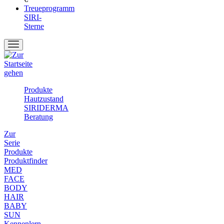
Treueprogramm
SIRI-
Sterne
Produkte
Hautzustand
SIRIDERMA
Beratung
Zur
Serie
Produkte
Produktfinder
MED
FACE
BODY
HAIR
BABY
SUN
Kennenlern-