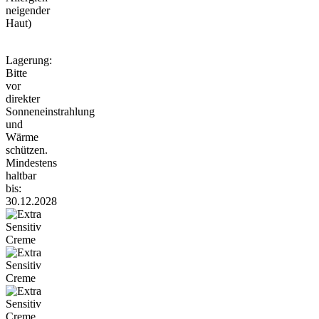
neigender
Haut)
Lagerung:
Bitte
vor
direkter
Sonneneinstrahlung
und
Wärme
schützen.
Mindestens
haltbar
bis:
30.12.2028