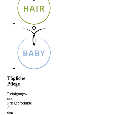
Tägliche
Pflege
Reinigungs-
und
Pflegeprodukte
für
den