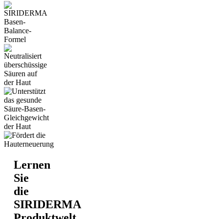
Lernen
Sie
die
SIRIDERMA
Produktwelt