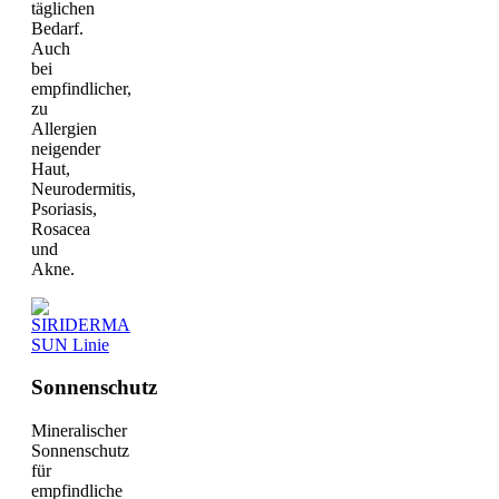
täglichen
Bedarf.
Auch
bei
empfindlicher,
zu
Allergien
neigender
Haut,
Neurodermitis,
Psoriasis,
Rosacea
und
Akne.
Sonnenschutz
Mineralischer
Sonnenschutz
für
empfindliche