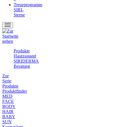
Treueprogramm
SIRI-
Sterne
Produkte
Hautzustand
SIRIDERMA
Beratung
Zur
Serie
Produkte
Produktfinder
MED
FACE
BODY
HAIR
BABY
SUN
Kennenlern-