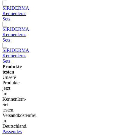
Produkte
testen
Unsere
Produkte
jetzt
im
Kennenlern-
Set
testen.
Versandkostenfrei
in
Deutschland.
Passendes