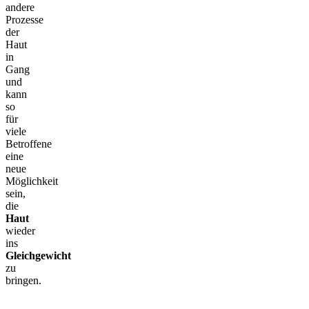
andere
Prozesse
der
Haut
in
Gang
und
kann
so
für
viele
Betroffene
eine
neue
Möglichkeit
sein,
die
Haut
wieder
ins
Gleichgewicht
zu
bringen.