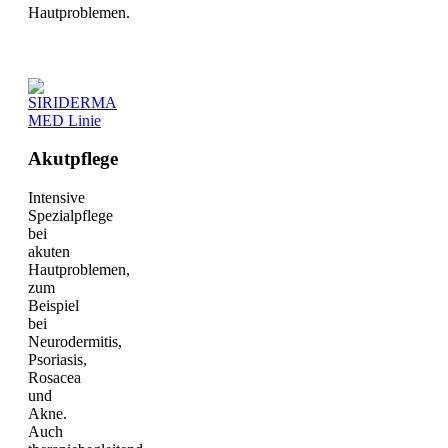
Hautproblemen.
Akutpflege
Intensive
Spezialpflege
bei
akuten
Hautproblemen,
zum
Beispiel
bei
Neurodermitis,
Psoriasis,
Rosacea
und
Akne.
Auch