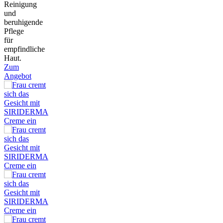
Reinigung
und
beruhigende
Pflege
für
empfindliche
Haut.
Zum
Angebot