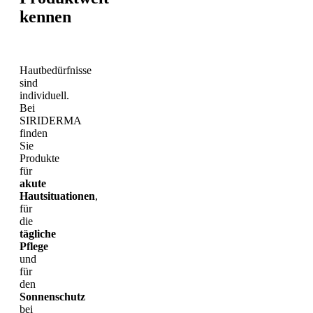
kennen
Hautbedürfnisse
sind
individuell.
Bei
SIRIDERMA
finden
Sie
Produkte
für
akute
Hautsituationen
,
für
die
tägliche
Pflege
und
für
den
Sonnenschutz
bei