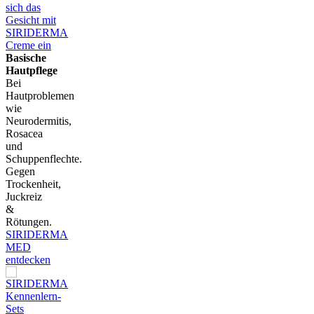
Basische
Hautpflege
Bei
Hautproblemen
wie
Neurodermitis,
Rosacea
und
Schuppenflechte.
Gegen
Trockenheit,
Juckreiz
&
Rötungen.
SIRIDERMA
MED
entdecken