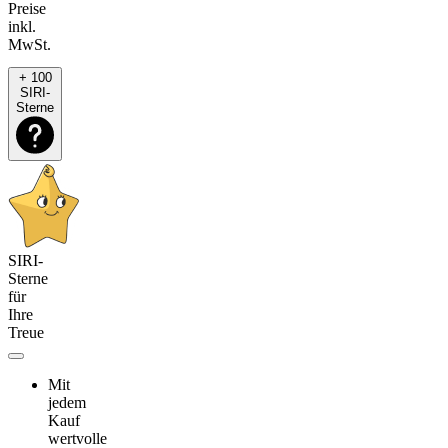
Preise
inkl.
MwSt.
+ 100
SIRI-
Sterne
SIRI-
Sterne
für
Ihre
Treue
Mit
jedem
Kauf
wertvolle