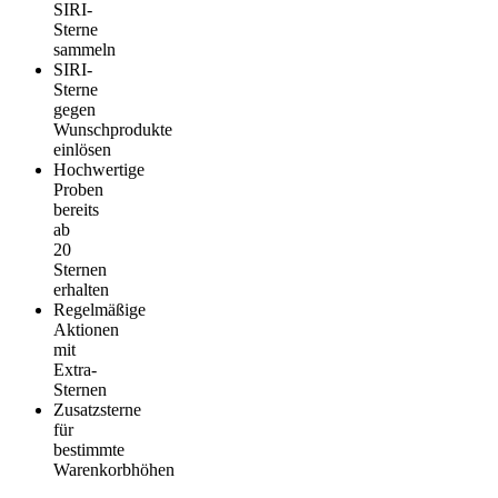
SIRI-
Sterne
sammeln
SIRI-
Sterne
gegen
Wunschprodukte
einlösen
Hochwertige
Proben
bereits
ab
20
Sternen
erhalten
Regelmäßige
Aktionen
mit
Extra-
Sternen
Zusatzsterne
für
bestimmte
Warenkorbhöhen