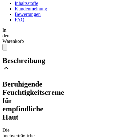
Inhaltsstoffe
Kundenmeinung
Bewertungen
FAQ
In
den
Warenkorb
Beschreibung
Beruhigende
Feuchtigkeitscreme
für
empfindliche
Haut
Die
hochverträgliche