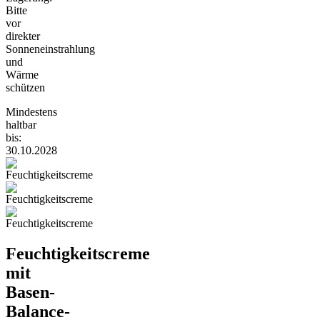
Bitte
vor
direkter
Sonneneinstrahlung
und
Wärme
schützen
Mindestens
haltbar
bis:
30.10.2028
Feuchtigkeitscreme
mit
Basen-
Balance-