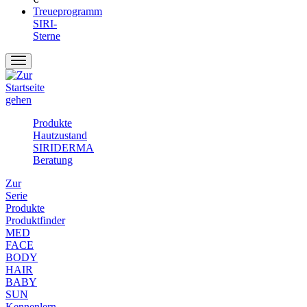
Treueprogramm
SIRI-
Sterne
Produkte
Hautzustand
SIRIDERMA
Beratung
Zur
Serie
Produkte
Produktfinder
MED
FACE
BODY
HAIR
BABY
SUN
Kennenlern-