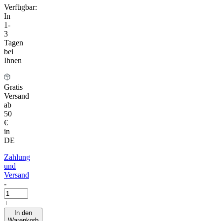
Verfügbar:
In
1-
3
Tagen
bei
Ihnen
Gratis
Versand
ab
50
€
in
DE
Zahlung
und
Versand
-
+
In den
Warenkorb