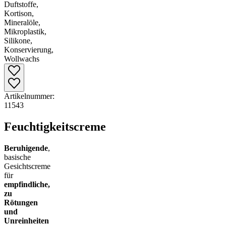
Artikelnummer:
11543
Feuchtigkeitscreme
Beruhigende
,
basische
Gesichtscreme
für
empfindliche,
zu
Rötungen
und
Unreinheiten