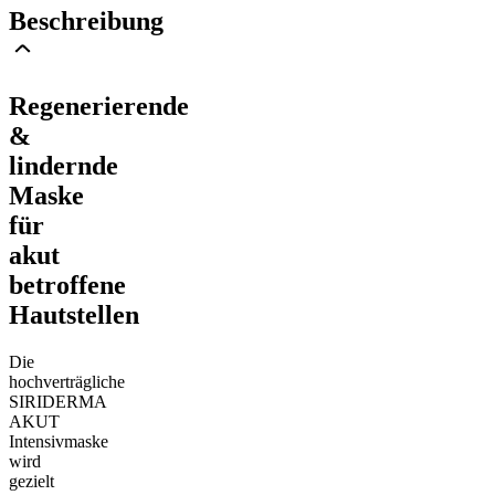
Beschreibung
Regenerierende
&
lindernde
Maske
für
akut
betroffene
Hautstellen
Die
hochverträgliche
SIRIDERMA
AKUT
Intensivmaske
wird
gezielt