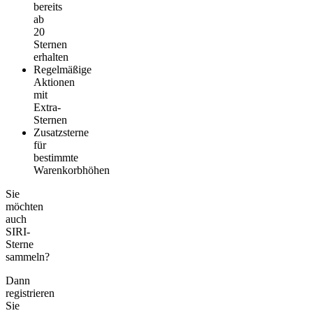
bereits
ab
20
Sternen
erhalten
Regelmäßige
Aktionen
mit
Extra-
Sternen
Zusatzsterne
für
bestimmte
Warenkorbhöhen
Sie
möchten
auch
SIRI-
Sterne
sammeln?
Dann
registrieren
Sie