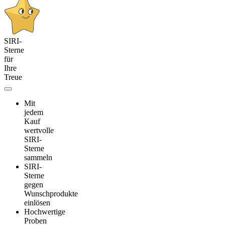
SIRI-
Sterne
für
Ihre
Treue
Mit
jedem
Kauf
wertvolle
SIRI-
Sterne
sammeln
SIRI-
Sterne
gegen
Wunschprodukte
einlösen
Hochwertige
Proben