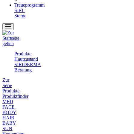
Treueprogramm
SIRI-
Sterne
Produkte
Hautzustand
SIRIDERMA
Beratung
Zur
Serie
Produkte
Produktfinder
MED
FACE
BODY
HAIR
BABY
SUN
Kennenlern-