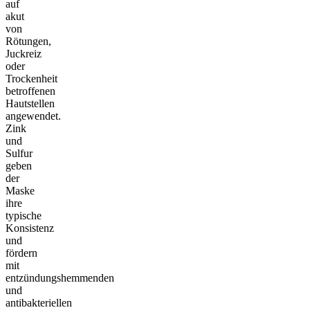
auf
akut
von
Rötungen,
Juckreiz
oder
Trockenheit
betroffenen
Hautstellen
angewendet.
Zink
und
Sulfur
geben
der
Maske
ihre
typische
Konsistenz
und
fördern
mit
entzündungshemmenden
und
antibakteriellen