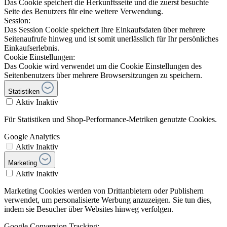
Das Cookie speichert die Herkunftsseite und die zuerst besuchte
Seite des Benutzers für eine weitere Verwendung.
Session:
Das Session Cookie speichert Ihre Einkaufsdaten über mehrere
Seitenaufrufe hinweg und ist somit unerlässlich für Ihr persönliches
Einkaufserlebnis.
Cookie Einstellungen:
Das Cookie wird verwendet um die Cookie Einstellungen des
Seitenbenutzers über mehrere Browsersitzungen zu speichern.
Statistiken
Aktiv
Inaktiv
Für Statistiken und Shop-Performance-Metriken genutzte Cookies.
Google Analytics
Aktiv
Inaktiv
Marketing
Aktiv
Inaktiv
Marketing Cookies werden von Drittanbietern oder Publishern
verwendet, um personalisierte Werbung anzuzeigen. Sie tun dies,
indem sie Besucher über Websites hinweg verfolgen.
Google Conversion Tracking: