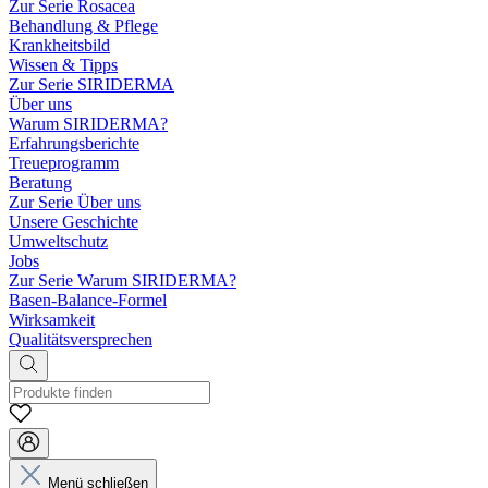
Zur Serie Rosacea
Behandlung & Pflege
Krankheitsbild
Wissen & Tipps
Zur Serie SIRIDERMA
Über uns
Warum SIRIDERMA?
Erfahrungsberichte
Treueprogramm
Beratung
Zur Serie Über uns
Unsere Geschichte
Umweltschutz
Jobs
Zur Serie Warum SIRIDERMA?
Basen-Balance-Formel
Wirksamkeit
Qualitätsversprechen
Menü schließen