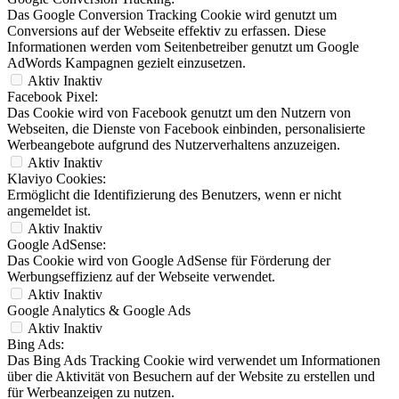
Das Google Conversion Tracking Cookie wird genutzt um
Conversions auf der Webseite effektiv zu erfassen. Diese
Informationen werden vom Seitenbetreiber genutzt um Google
AdWords Kampagnen gezielt einzusetzen.
Aktiv
Inaktiv
Facebook Pixel:
Das Cookie wird von Facebook genutzt um den Nutzern von
Webseiten, die Dienste von Facebook einbinden, personalisierte
Werbeangebote aufgrund des Nutzerverhaltens anzuzeigen.
Aktiv
Inaktiv
Klaviyo Cookies:
Ermöglicht die Identifizierung des Benutzers, wenn er nicht
angemeldet ist.
Aktiv
Inaktiv
Google AdSense:
Das Cookie wird von Google AdSense für Förderung der
Werbungseffizienz auf der Webseite verwendet.
Aktiv
Inaktiv
Google Analytics & Google Ads
Aktiv
Inaktiv
Bing Ads:
Das Bing Ads Tracking Cookie wird verwendet um Informationen
über die Aktivität von Besuchern auf der Website zu erstellen und
für Werbeanzeigen zu nutzen.