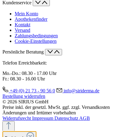
Kundenservice
Mein Konto
Apothekenfinder
Kontakt
Versand
Zahlungsbedingungen
Cookie-Einstellungen
Persönliche Beratung
Telefon Erreichbarkeit:
Mo.-Do.:
08.30 - 17.00 Uhr
Fr.:
08.30 - 16.00 Uhr
+49 (0) 21 73 - 90 56 0
info@siriderma.de
Bestellung widerrufen
© 2026 SIRIUS GmbH
Preise inkl. der gesetzl. MwSt. ggf. zzgl. Versandkosten
Änderungen und Irrtümer vorbehalten
Widerrufsrecht
Impressum
Datenschutz
AGB