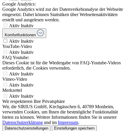
Google Analytics:
Google Analytics wird zur der Datenverkehranalyse der Webseite
eingesetzt. Dabei können Statistiken über Webseitenaktivitäten
erstellt und ausgelesen werden.
Aktiv
Inaktiv
Komfortfunktionen
Aktiv
Inaktiv
YouTube-Video
Aktiv
Inaktiv
FAQ Youtube:
Dieses Cookie ist für die Wiedergabe von FAQ-Youtube-Videos
erforderlich, die Cookies verwenden.
Aktiv
Inaktiv
Vimeo-Video
Aktiv
Inaktiv
Merkzettel
Aktiv
Inaktiv
Wir respektieren Ihre Privatsphäre
Wir, die SIRIUS GmbH, Kirchgässchen 6, 40789 Monheim,
verwenden Cookies, um Ihnen die bestmögliche Funktionalität
bieten zu können. Weitere Informationen finden Sie in unserer
Datenschutzerklärung
und im
Impressum
.
Datenschutzeinstellungen
Einstellungen speichern