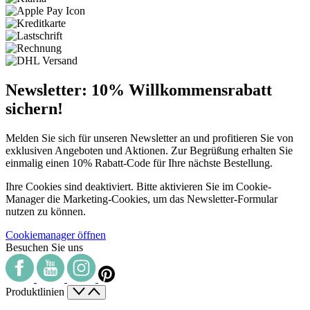
Newsletter: 10% Willkommensrabatt
sichern!
Melden Sie sich für unseren Newsletter an und profitieren Sie von
exklusiven Angeboten und Aktionen. Zur Begrüßung erhalten Sie
einmalig einen 10% Rabatt-Code für Ihre nächste Bestellung.
Ihre Cookies sind deaktiviert. Bitte aktivieren Sie im Cookie-
Manager die Marketing-Cookies, um das Newsletter-Formular
nutzen zu können.
Cookiemanager öffnen
Besuchen Sie uns
Produktlinien