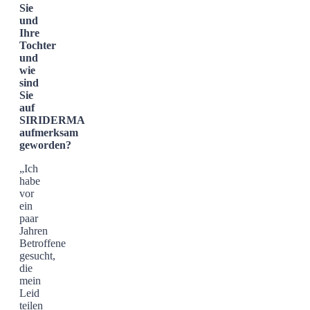
Sie
und
Ihre
Tochter
und
wie
sind
Sie
auf
SIRIDERMA
aufmerksam
geworden?
„Ich
habe
vor
ein
paar
Jahren
Betroffene
gesucht,
die
mein
Leid
teilen