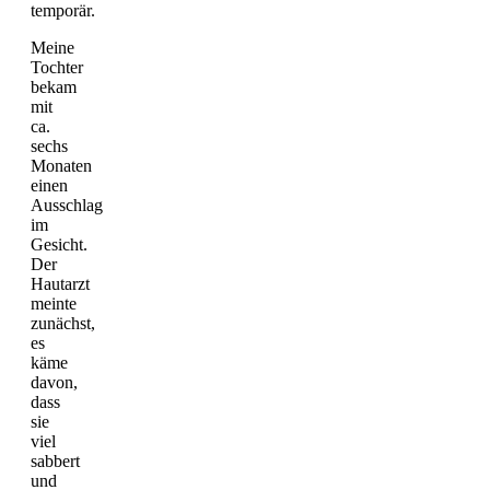
temporär.
Meine
Tochter
bekam
mit
ca.
sechs
Monaten
einen
Ausschlag
im
Gesicht.
Der
Hautarzt
meinte
zunächst,
es
käme
davon,
dass
sie
viel
sabbert
und