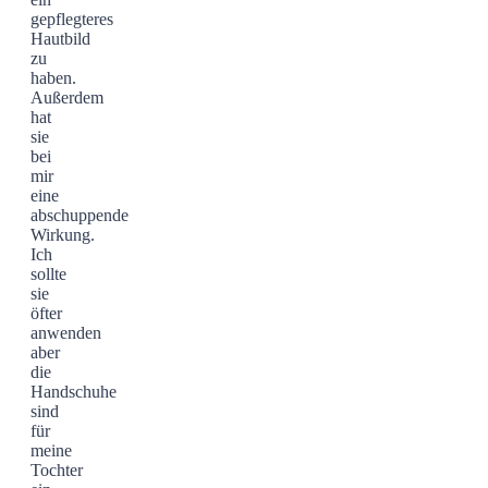
gepflegteres
Hautbild
zu
haben.
Außerdem
hat
sie
bei
mir
eine
abschuppende
Wirkung.
Ich
sollte
sie
öfter
anwenden
aber
die
Handschuhe
sind
für
meine
Tochter