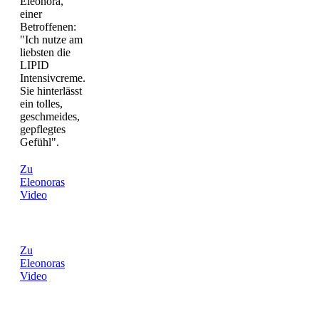
Zu
Eleonoras
Video
Zu
Eleonoras
Video