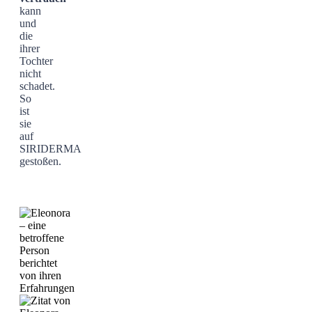
kann
und
die
ihrer
Tochter
nicht
schadet.
So
ist
sie
auf
SIRIDERMA
gestoßen.