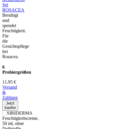
Set
ROSACEA
Beruhigt
und
spendet
Feuchtigkeit.
Für
die
Gesichtspflege
bei
Rosacea.
6
Probiergrößen
11,95 €
Versand
&
Zahlung
Jetzt
kaufen