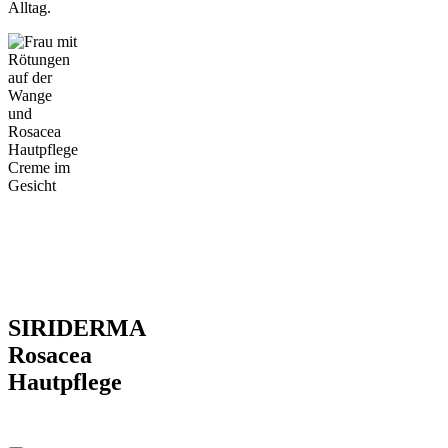
Alltag.
SIRIDERMA
Rosacea
Hautpflege