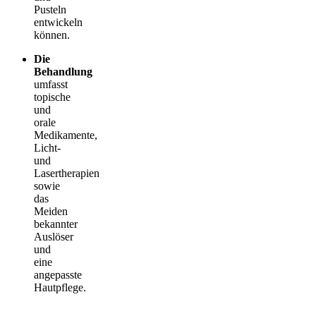
Pusteln
entwickeln
können.
Die
Behandlung
umfasst
topische
und
orale
Medikamente,
Licht-
und
Lasertherapien
sowie
das
Meiden
bekannter
Auslöser
und
eine
angepasste
Hautpflege.