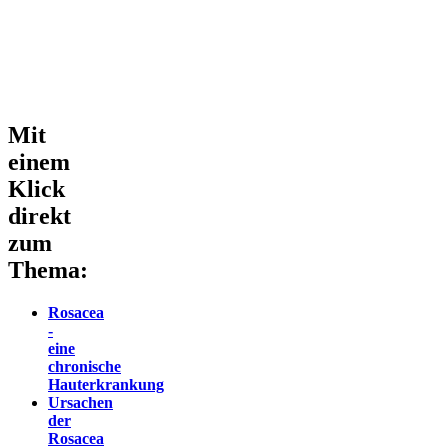
Mit
einem
Klick
direkt
zum
Thema:
Rosacea
-
eine
chronische
Hauterkrankung
Ursachen
der
Rosacea