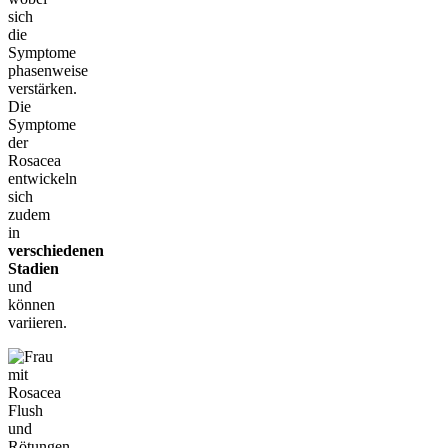
sich
die
Symptome
phasenweise
verstärken.
Die
Symptome
der
Rosacea
entwickeln
sich
zudem
in
verschiedenen
Stadien
und
können
variieren.