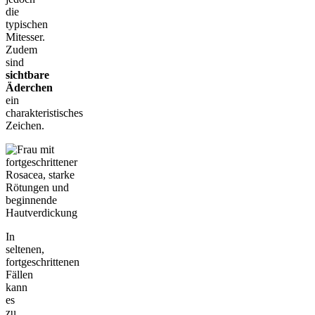
die
typischen
Mitesser.
Zudem
sind
sichtbare
Äderchen
ein
charakteristisches
Zeichen.
In
seltenen,
fortgeschrittenen
Fällen
kann
es
zu