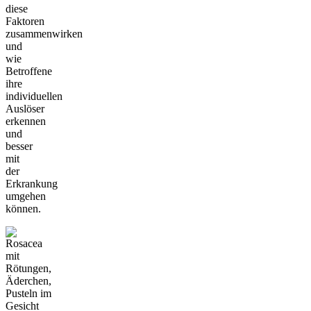
diese
Faktoren
zusammenwirken
und
wie
Betroffene
ihre
individuellen
Auslöser
erkennen
und
besser
mit
der
Erkrankung
umgehen
können.