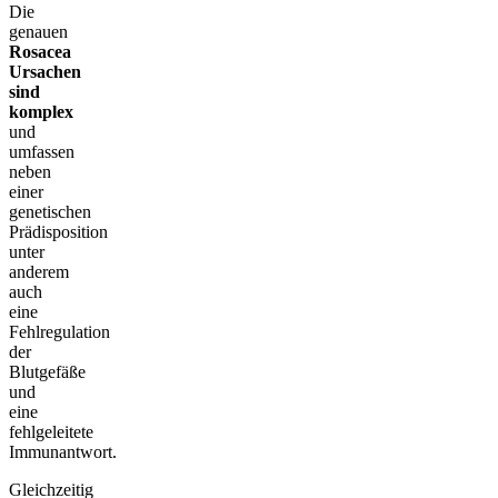
Die
genauen
Rosacea
Ursachen
sind
komplex
und
umfassen
neben
einer
genetischen
Prädisposition
unter
anderem
auch
eine
Fehlregulation
der
Blutgefäße
und
eine
fehlgeleitete
Immunantwort.
Gleichzeitig