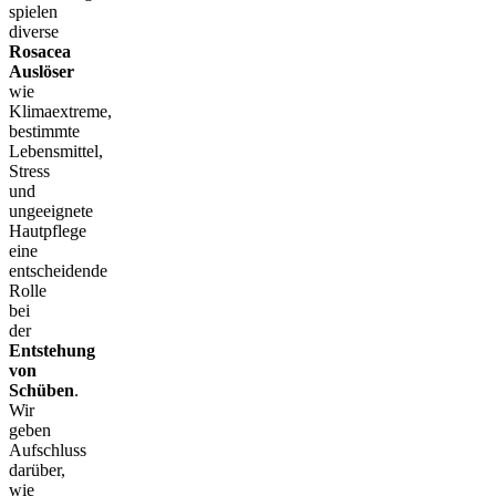
spielen
diverse
Rosacea
Auslöser
wie
Klimaextreme,
bestimmte
Lebensmittel,
Stress
und
ungeeignete
Hautpflege
eine
entscheidende
Rolle
bei
der
Entstehung
von
Schüben
.
Wir
geben
Aufschluss
darüber,
wie