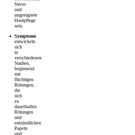
Stress
und
ungeeignete
Hautpflege
sein.
Symptome
entwickeln
sich
in
verschiedenen
Stadien,
beginnend
mit
flüchtigen
Rötungen,
die
sich
zu
dauerhaften
Rötungen
und
entzündlichen
Papeln
und