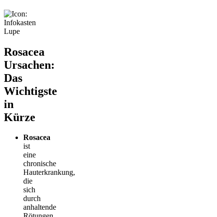
Rosacea
Ursachen:
Das
Wichtigste
in
Kürze
Rosacea
ist
eine
chronische
Hauterkrankung,
die
sich
durch
anhaltende
Rötungen,