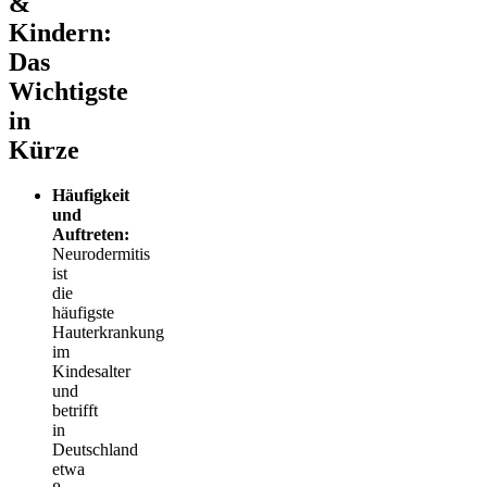
&
Kindern:
Das
Wichtigste
in
Kürze
Häufigkeit
und
Auftreten:
Neurodermitis
ist
die
häufigste
Hauterkrankung
im
Kindesalter
und
betrifft
in
Deutschland
etwa