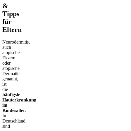
&
Tipps
für
Eltern
Neurodermitis,
auch
atopisches
Ekzem
oder
atopische
Dermatitis
genannt,
ist
die
häufigste
Hauterkrankung
im
Kindesalter
.
In
Deutschland
sind