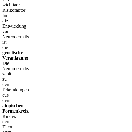
wichtiger
Risikofaktor
für
die
Entwicklung
von
Neurodermitis
ist
die
genetische
Veranlagung
.
Die
Neurodermitis
zählt
zu
den
Erkrankungen
aus
dem
atopischen
Formenkreis
.
Kinder,
deren
Eltern