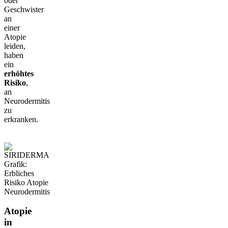
oder
Geschwister
an
einer
Atopie
leiden,
haben
ein
erhöhtes
Risiko
,
an
Neurodermitis
zu
erkranken.
Atopie
in