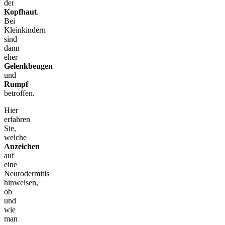
der
Kopfhaut
.
Bei
Kleinkindern
sind
dann
eher
Gelenkbeugen
und
Rumpf
betroffen.
Hier
erfahren
Sie,
welche
Anzeichen
auf
eine
Neurodermitis
hinweisen,
ob
und
wie
man