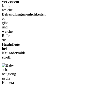
vorbeugen
kann,
welche
Behandlungsmöglichkeiten
es
gibt
und
welche
Rolle
die
Hautpflege
bei
Neurodermitis
spielt.