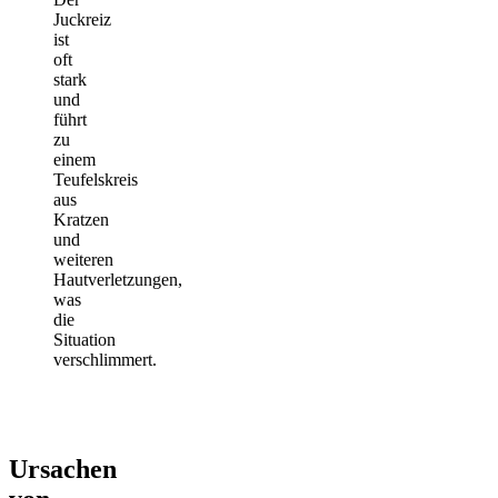
Juckreiz
ist
oft
stark
und
führt
zu
einem
Teufelskreis
aus
Kratzen
und
weiteren
Hautverletzungen,
was
die
Situation
verschlimmert.
Ursachen